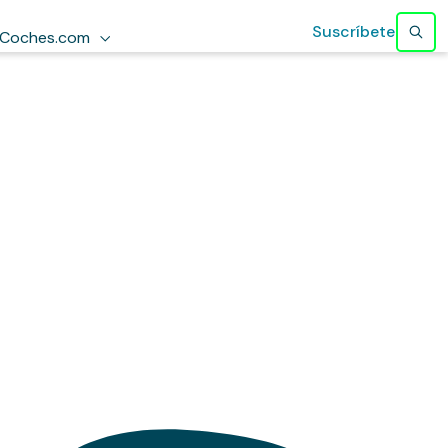
Suscríbete
Coches.com