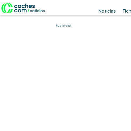
Noticias
Fic
Publicidad