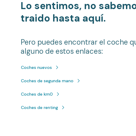
Lo sentimos, no sabem
traido hasta aquí.
Pero puedes encontrar el coche q
alguno de estos enlaces:
Coches nuevos
Coches de segunda mano
Coches de km0
Coches de renting