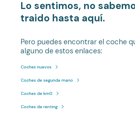
Lo sentimos, no sabem
traido hasta aquí.
Pero puedes encontrar el coche q
alguno de estos enlaces:
Coches nuevos
Coches de segunda mano
Coches de km0
Coches de renting