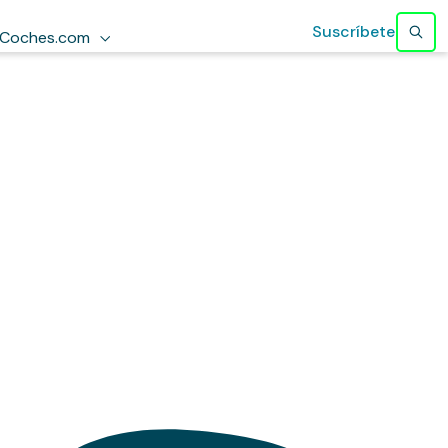
Suscríbete
Coches.com