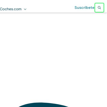
Suscríbete
Coches.com