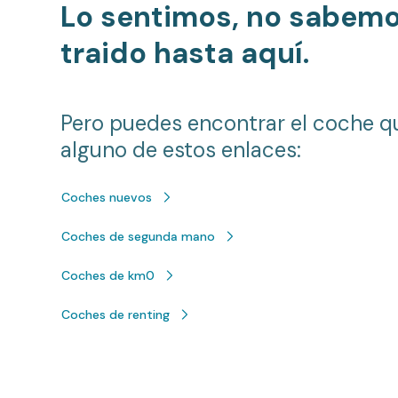
Lo sentimos, no sabem
traido hasta aquí.
Pero puedes encontrar el coche q
alguno de estos enlaces:
Coches nuevos
Coches de segunda mano
Coches de km0
Coches de renting