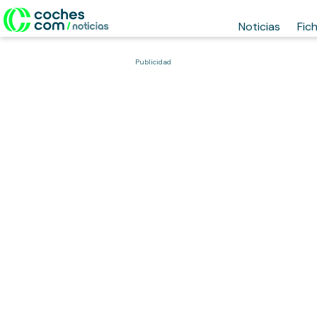
Noticias
Fic
Publicidad