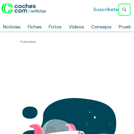
Suscríbete
Noticias
Fichas
Fotos
Vídeos
Consejos
Prueb
Publicidad