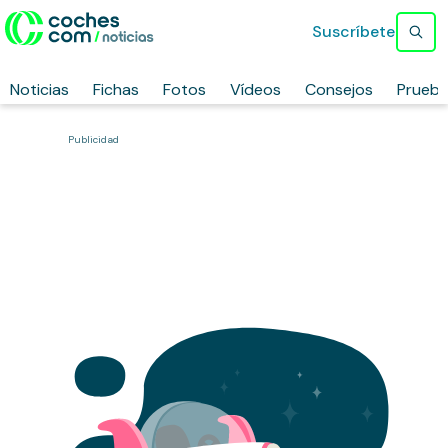
Suscríbete
Noticias
Fichas
Fotos
Vídeos
Consejos
Prueb
Publicidad