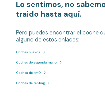
Lo sentimos, no sabem
traido hasta aquí.
Pero puedes encontrar el coche q
alguno de estos enlaces:
Coches nuevos
Coches de segunda mano
Coches de km0
Coches de renting