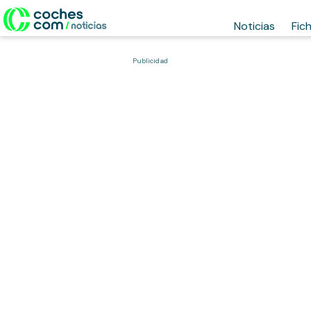
Noticias
Fic
Publicidad