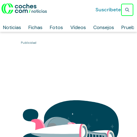
Suscríbete
Noticias
Fichas
Fotos
Vídeos
Consejos
Prueb
Publicidad