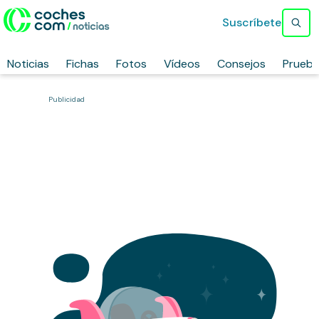
Suscríbete
Noticias
Fichas
Fotos
Vídeos
Consejos
Prueb
Publicidad