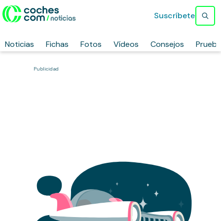
Suscríbete
Noticias
Fichas
Fotos
Vídeos
Consejos
Prueb
Publicidad