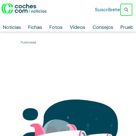
Suscríbete
Noticias
Fichas
Fotos
Vídeos
Consejos
Prueb
Publicidad