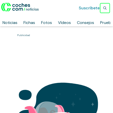
Suscríbete
Noticias
Fichas
Fotos
Vídeos
Consejos
Prueb
Publicidad