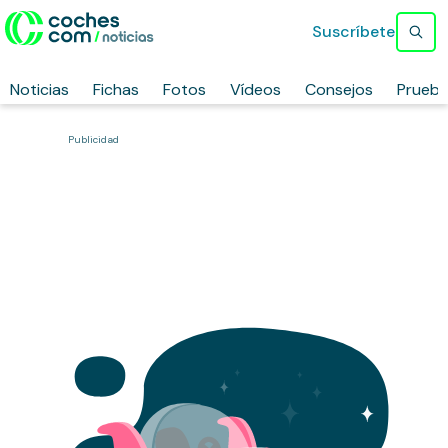
Suscríbete
Noticias
Fichas
Fotos
Vídeos
Consejos
Prueb
Publicidad