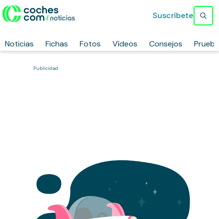
Suscríbete
Noticias
Fichas
Fotos
Vídeos
Consejos
Prueb
Publicidad