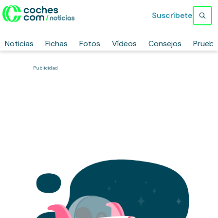
Suscríbete
Noticias
Fichas
Fotos
Vídeos
Consejos
Prueb
Publicidad