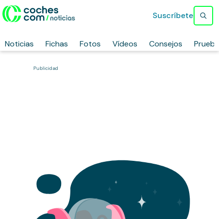
Suscríbete
Noticias
Fichas
Fotos
Vídeos
Consejos
Prueb
Publicidad