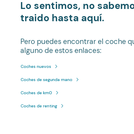
Lo sentimos, no sabem
traido hasta aquí.
Pero puedes encontrar el coche q
alguno de estos enlaces:
Coches nuevos
Coches de segunda mano
Coches de km0
Coches de renting