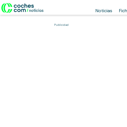
Noticias
Fic
Publicidad