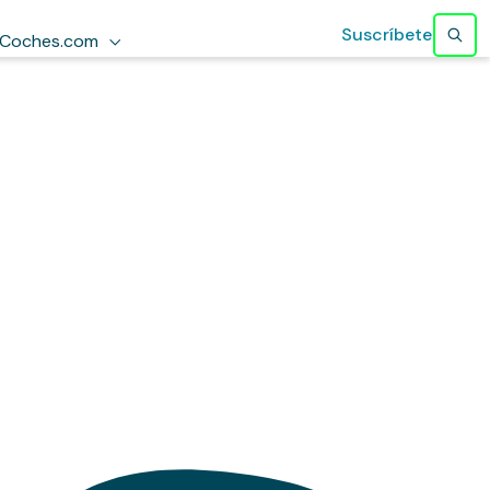
Suscríbete
Coches.com