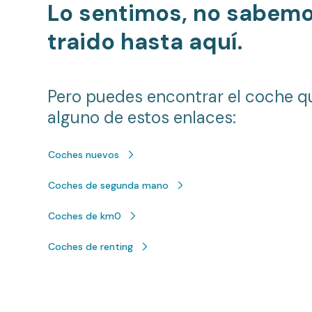
Lo sentimos, no sabem
traido hasta aquí.
Pero puedes encontrar el coche q
alguno de estos enlaces:
Coches nuevos
Coches de segunda mano
Coches de km0
Coches de renting