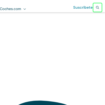
Suscríbete
Coches.com