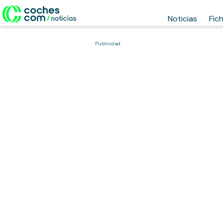
Noticias
Fic
Publicidad