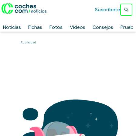
Suscríbete
Noticias
Fichas
Fotos
Vídeos
Consejos
Prueb
Publicidad