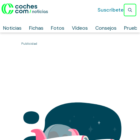
Suscríbete
Noticias
Fichas
Fotos
Vídeos
Consejos
Prueb
Publicidad