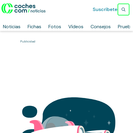
Suscríbete
Noticias
Fichas
Fotos
Vídeos
Consejos
Prueb
Publicidad