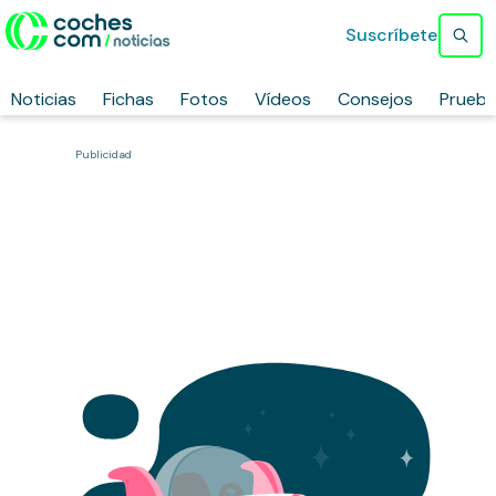
Suscríbete
Noticias
Fichas
Fotos
Vídeos
Consejos
Prueb
Publicidad