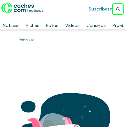
Suscríbete
Noticias
Fichas
Fotos
Vídeos
Consejos
Prueb
Publicidad