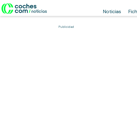
Noticias
Fic
Publicidad