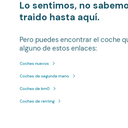
Lo sentimos, no sabem
traido hasta aquí.
Pero puedes encontrar el coche q
alguno de estos enlaces:
Coches nuevos
Coches de segunda mano
Coches de km0
Coches de renting