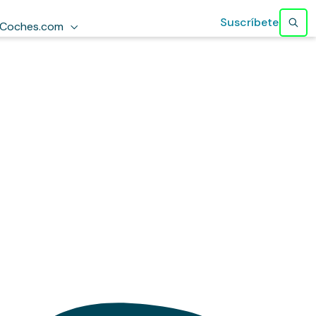
Suscríbete
Coches.com