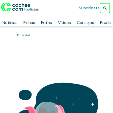
Suscríbete
Noticias
Fichas
Fotos
Vídeos
Consejos
Prueb
Publicidad