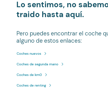
Lo sentimos, no sabem
traido hasta aquí.
Pero puedes encontrar el coche q
alguno de estos enlaces:
Coches nuevos
Coches de segunda mano
Coches de km0
Coches de renting