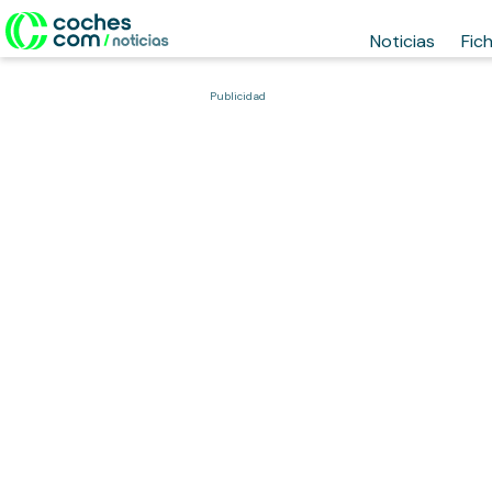
Noticias
Fic
Publicidad