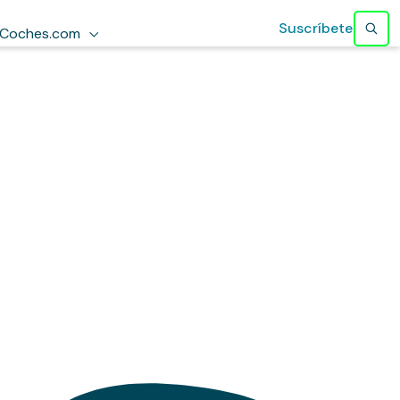
Suscríbete
Coches.com