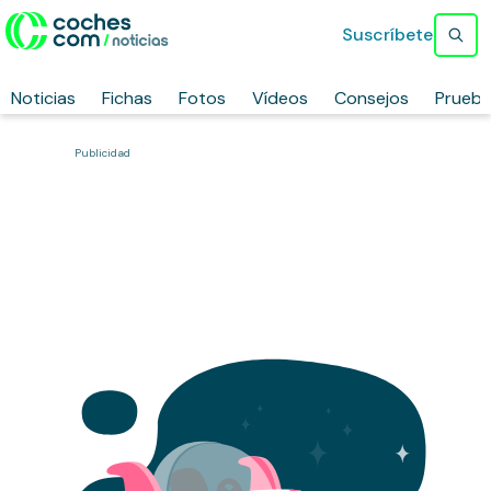
Suscríbete
Noticias
Fichas
Fotos
Vídeos
Consejos
Prueb
Publicidad