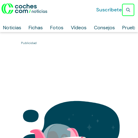
Suscríbete
Noticias
Fichas
Fotos
Vídeos
Consejos
Prueb
Publicidad