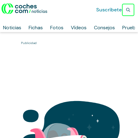
Suscríbete
Noticias
Fichas
Fotos
Vídeos
Consejos
Prueb
Publicidad