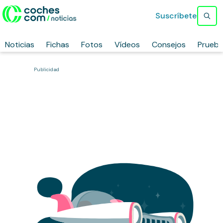
Suscríbete
Noticias
Fichas
Fotos
Vídeos
Consejos
Prueb
Publicidad