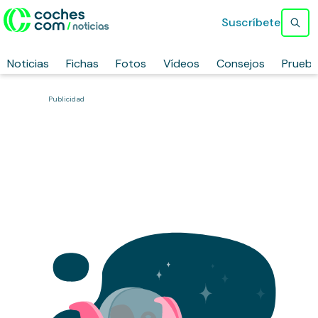
Suscríbete
Noticias
Fichas
Fotos
Vídeos
Consejos
Prueb
Publicidad