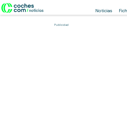
Noticias
Fic
Publicidad