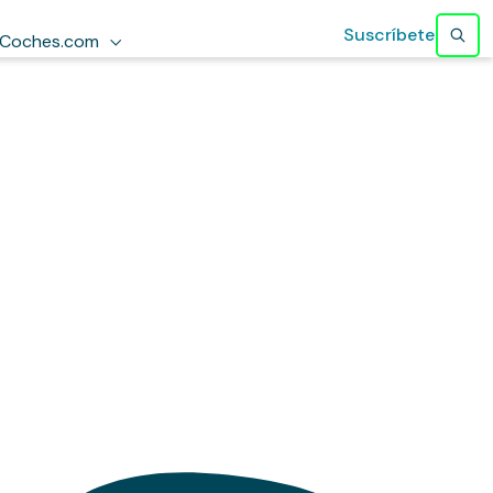
Suscríbete
Coches.com