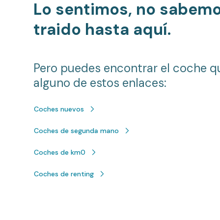
Lo sentimos, no sabem
traido hasta aquí.
Pero puedes encontrar el coche q
alguno de estos enlaces:
Coches nuevos
Coches de segunda mano
Coches de km0
Coches de renting