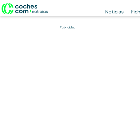
Noticias
Fic
Publicidad