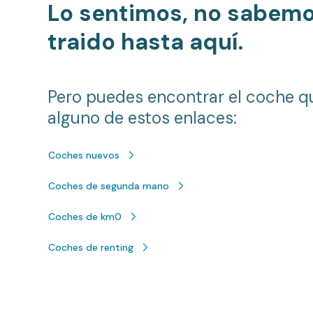
Lo sentimos, no sabem
traido hasta aquí.
Pero puedes encontrar el coche q
alguno de estos enlaces:
Coches nuevos
Coches de segunda mano
Coches de km0
Coches de renting