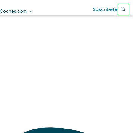
Suscríbete
Coches.com