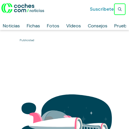
Suscríbete
Noticias
Fichas
Fotos
Vídeos
Consejos
Prueb
Publicidad