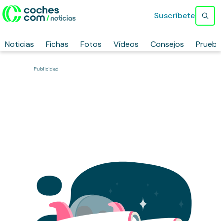
Suscríbete
Noticias
Fichas
Fotos
Vídeos
Consejos
Prueb
Publicidad