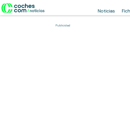
Noticias
Fic
Publicidad