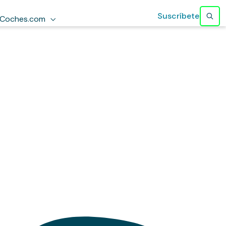
Suscríbete
Coches.com