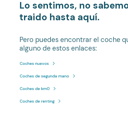
Lo sentimos, no sabem
traido hasta aquí.
Pero puedes encontrar el coche q
alguno de estos enlaces:
Coches nuevos
Coches de segunda mano
Coches de km0
Coches de renting