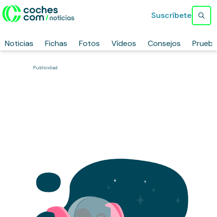
Suscríbete
Noticias
Fichas
Fotos
Vídeos
Consejos
Prueb
Publicidad