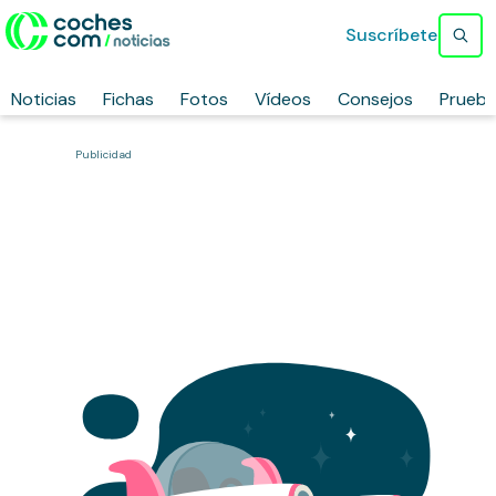
Suscríbete
Noticias
Fichas
Fotos
Vídeos
Consejos
Prueb
Publicidad