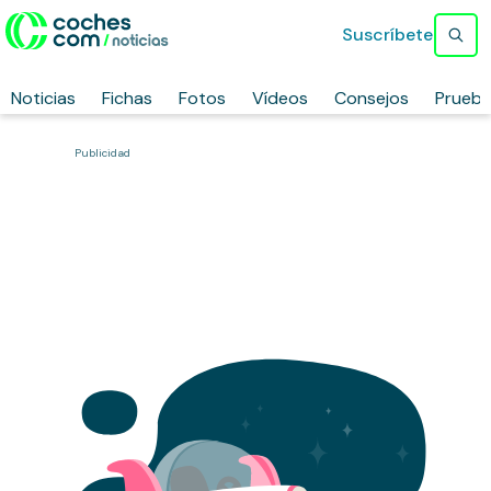
Suscríbete
Noticias
Fichas
Fotos
Vídeos
Consejos
Prueb
Publicidad