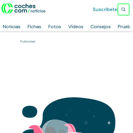
Suscríbete
Noticias
Fichas
Fotos
Vídeos
Consejos
Prueb
Publicidad