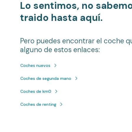
Lo sentimos, no sabem
traido hasta aquí.
Pero puedes encontrar el coche q
alguno de estos enlaces:
Coches nuevos
Coches de segunda mano
Coches de km0
Coches de renting