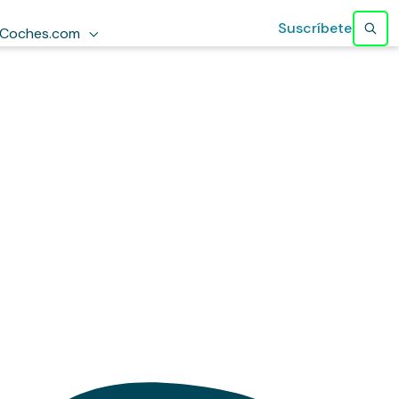
Suscríbete
Coches.com