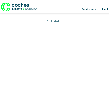
Noticias
Fic
Publicidad