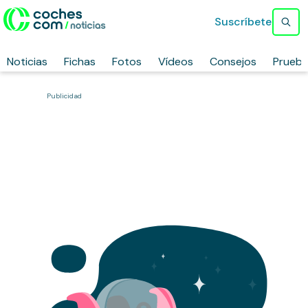
Suscríbete
Noticias
Fichas
Fotos
Vídeos
Consejos
Prueb
Publicidad