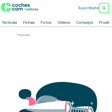
Suscríbete
Noticias
Fichas
Fotos
Vídeos
Consejos
Prueb
Publicidad