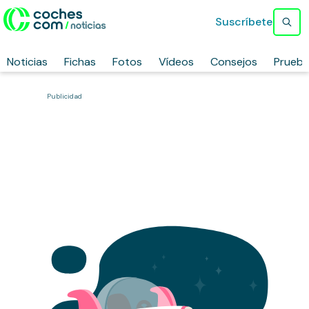
Suscríbete
Noticias
Fichas
Fotos
Vídeos
Consejos
Prueb
Publicidad