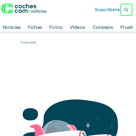
Suscríbete
Noticias
Fichas
Fotos
Vídeos
Consejos
Prueb
Publicidad