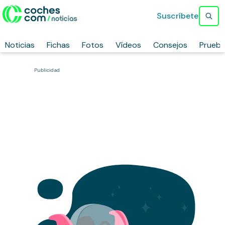
Suscríbete
Noticias
Fichas
Fotos
Vídeos
Consejos
Prueb
Publicidad