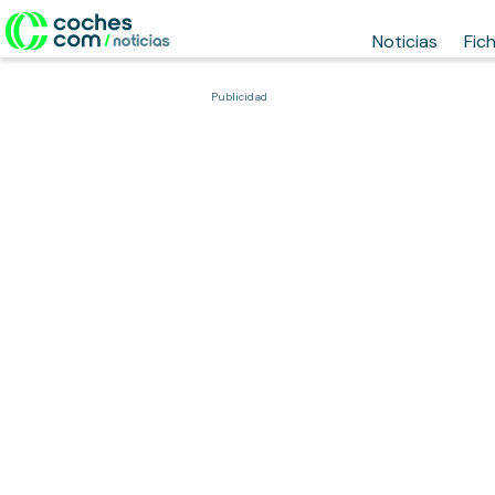
Noticias
Fic
Publicidad