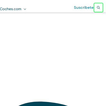
Suscríbete
Coches.com