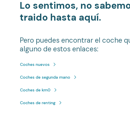
Lo sentimos, no sabem
traido hasta aquí.
Pero puedes encontrar el coche q
alguno de estos enlaces:
Coches nuevos
Coches de segunda mano
Coches de km0
Coches de renting