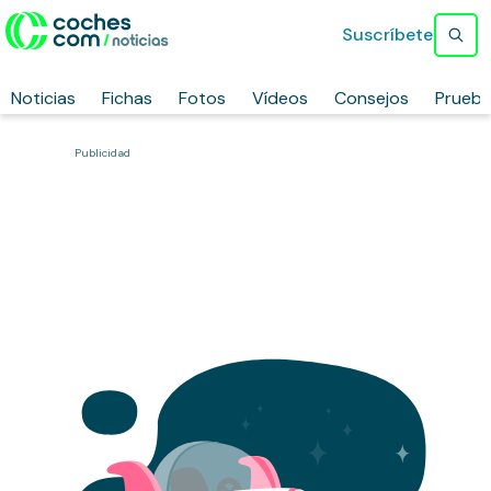
Suscríbete
Noticias
Fichas
Fotos
Vídeos
Consejos
Prueb
Publicidad