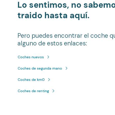
Lo sentimos, no sabem
traido hasta aquí.
Pero puedes encontrar el coche q
alguno de estos enlaces:
Coches nuevos
Coches de segunda mano
Coches de km0
Coches de renting