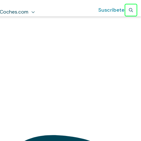
Suscríbete
Coches.com