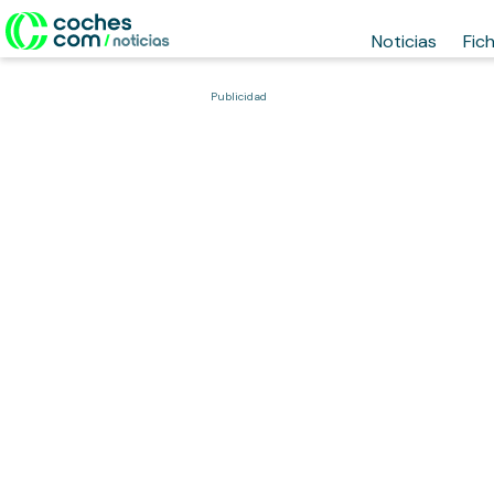
Noticias
Fic
Publicidad