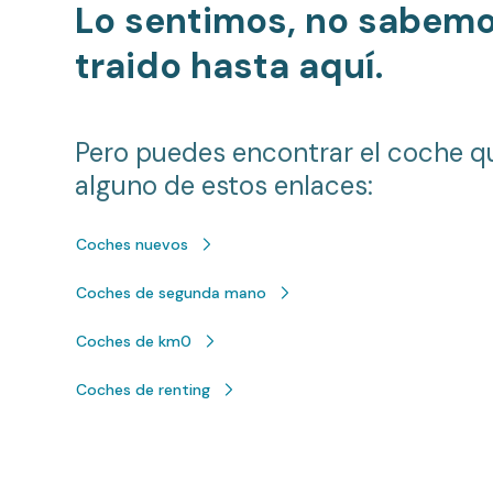
Lo sentimos, no sabem
traido hasta aquí.
Pero puedes encontrar el coche q
alguno de estos enlaces:
Coches nuevos
Coches de segunda mano
Coches de km0
Coches de renting