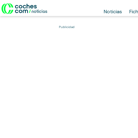
Noticias
Fic
Publicidad