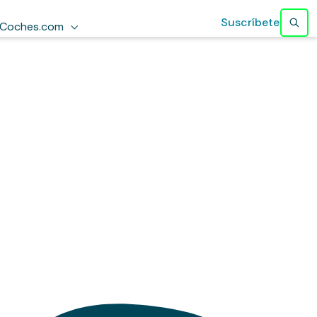
Suscríbete
Coches.com