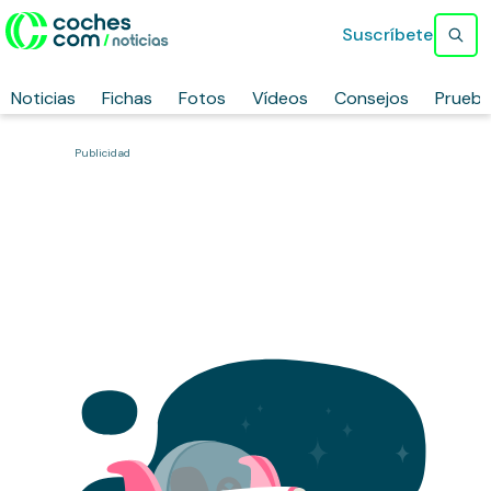
Suscríbete
Noticias
Fichas
Fotos
Vídeos
Consejos
Prueb
Publicidad